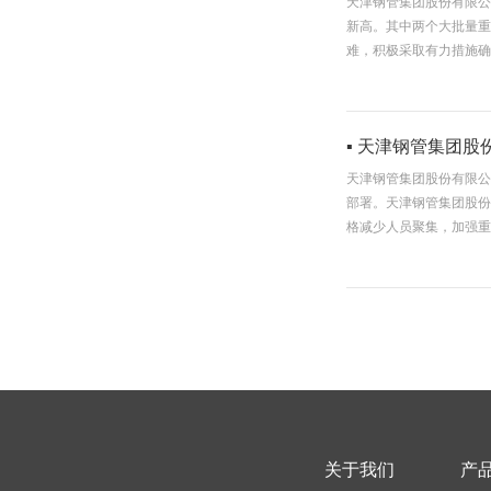
天津钢管集团股份有限公
新高。其中两个大批量重
难，积极采取有力措施确
▪ 天津钢管集团
天津钢管集团股份有限公
部署。天津钢管集团股份
格减少人员聚集，加强重
关于我们
产