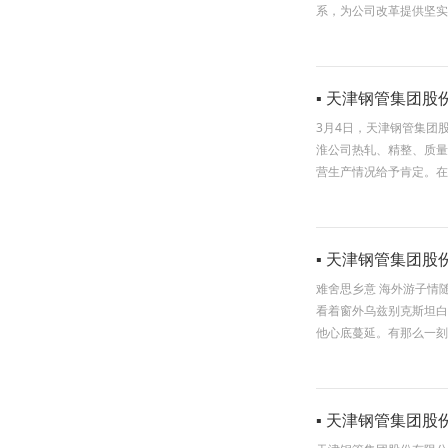
系，为公司改革提供坚实
▪ 天津钢管集团
3月4日，天津钢管集团
淮公司热轧、精整、质量
营生产情况给予肯定。在
▪ 天津钢管集团
难舍思乡意 海外游子情
看着窗外乌兹别克斯坦白
他心底蔓延。有那么一刻
▪ 天津钢管集团股