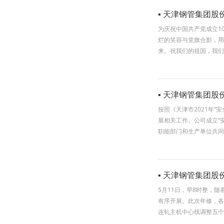
▪ 天津钢管集团股
为庆祝中国共产党成立1
烂的笑容与党旗合影，用
来。祝我们的祖国，我们
▪ 天津钢管集团股
按照《天津市2021年
展相关工作。公司成立“
职能部门和生产单位共同
▪ 天津钢管集团股
5月11日，早8时整，
有序开展。此次年修，各
连轧主机中心线调整五个