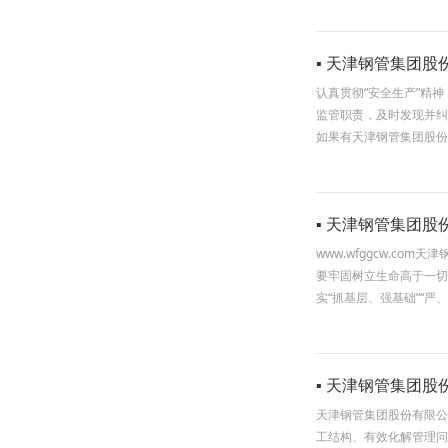
▪ 天津钢管集团
认真贯彻“安全生产”精
监管职责，及时发现并纠
如果有天津钢管集团股份有
▪ 天津钢管集团
www.wfggcw.
要牢固树立生命高于一切
实“抓基层、强基础”“严
▪ 天津钢管集团
天津钢管集团股份有限公
工结构、有效化解管理问