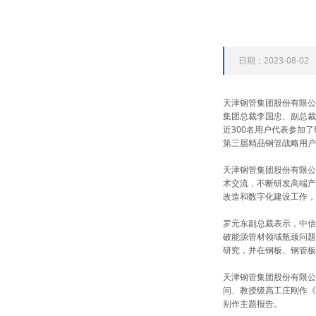
日期：2023-08-02
天津钢管集团股份有限公
集团总裁李国忠、副总裁
近300名用户代表参加
第三届精品钢管战略用户
天津钢管集团股份有限公
术交流，不断研发高端产
改造和数字化建设工作，
罗元东副总裁表示，中信
破能源管材领域瓶颈问题
研究，并在钢板、钢管板
天津钢管集团股份有限公
问、教授级高工庄刚作《
别作主题报告。