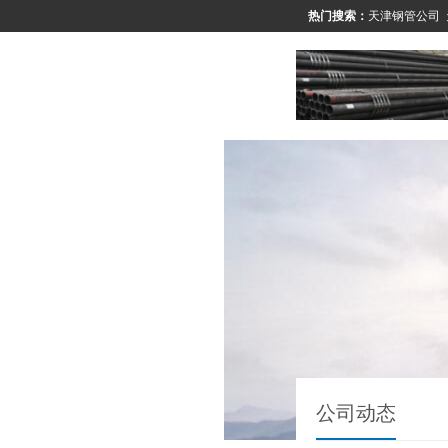
热门搜索：
天津钢管公司
公司动态