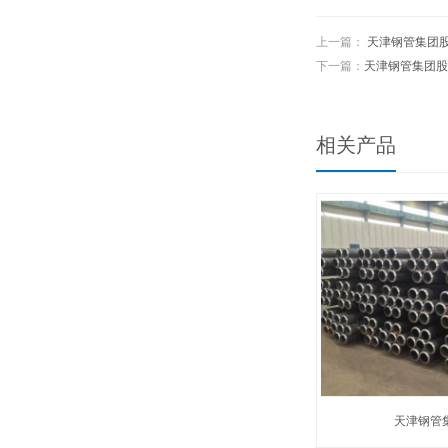
上一篇：
天津钢管集团
下一篇：
天津钢管集团股
相关产品
天津钢管