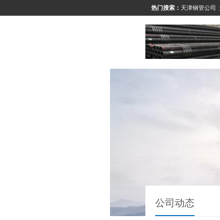
热门搜索：
天津钢管公司
公司动态