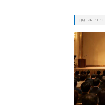
日期：2025-11-20