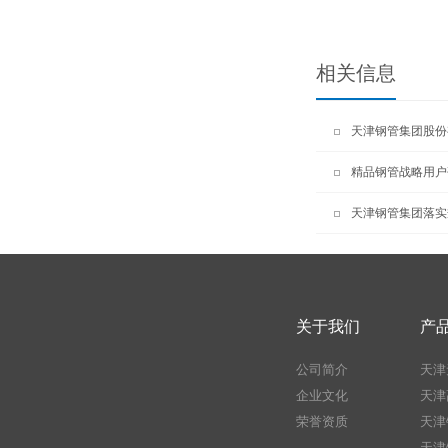
相关信息
天津钢管集团股份
精品钢管战略用户
天津钢管集团落实
关于我们
产
公司简介
天津
企业文化
天津
荣誉资质
天津
天津