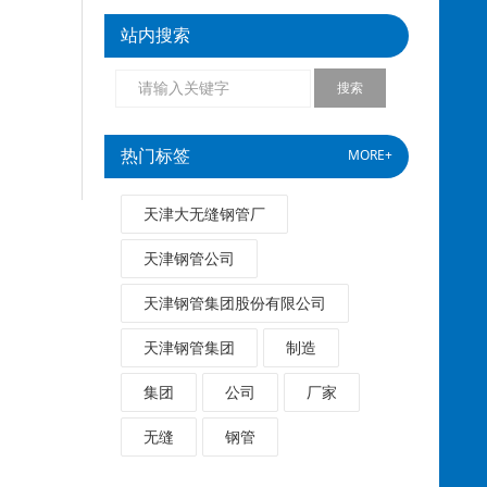
站内搜索
热门标签
MORE+
天津大无缝钢管厂
天津钢管公司
天津钢管集团股份有限公司
天津钢管集团
制造
集团
公司
厂家
无缝
钢管