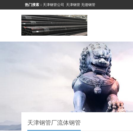
热门搜索：
天津钢管公司
天津钢管
无缝钢管
天津钢管厂流体钢管