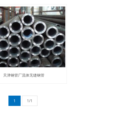
天津钢管厂流体无缝钢管
1
1/1