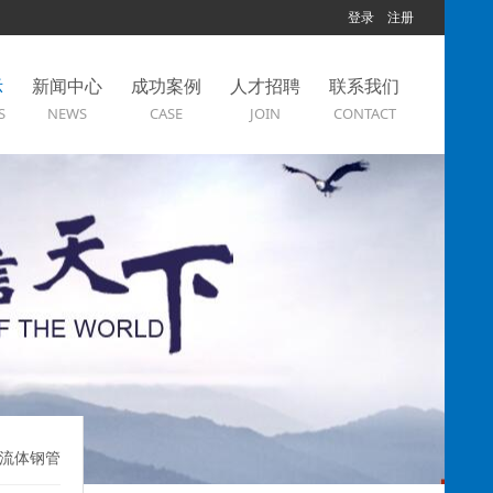
登录
注册
示
新闻中心
成功案例
人才招聘
联系我们
S
NEWS
CASE
JOIN
CONTACT
流体钢管